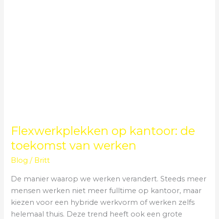
Flexwerkplekken op kantoor: de
toekomst van werken
Blog
/
Britt
De manier waarop we werken verandert. Steeds meer
mensen werken niet meer fulltime op kantoor, maar
kiezen voor een hybride werkvorm of werken zelfs
helemaal thuis. Deze trend heeft ook een grote