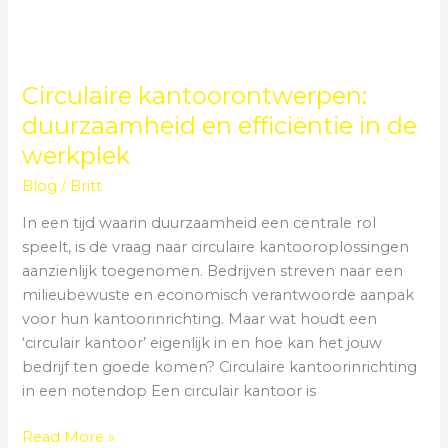
Circulaire kantoorontwerpen:
duurzaamheid en efficiëntie in de
werkplek
Blog
/
Britt
In een tijd waarin duurzaamheid een centrale rol
speelt, is de vraag naar circulaire kantooroplossingen
aanzienlijk toegenomen. Bedrijven streven naar een
milieubewuste en economisch verantwoorde aanpak
voor hun kantoorinrichting. Maar wat houdt een
‘circulair kantoor’ eigenlijk in en hoe kan het jouw
bedrijf ten goede komen? Circulaire kantoorinrichting
in een notendop Een circulair kantoor is
Read More »