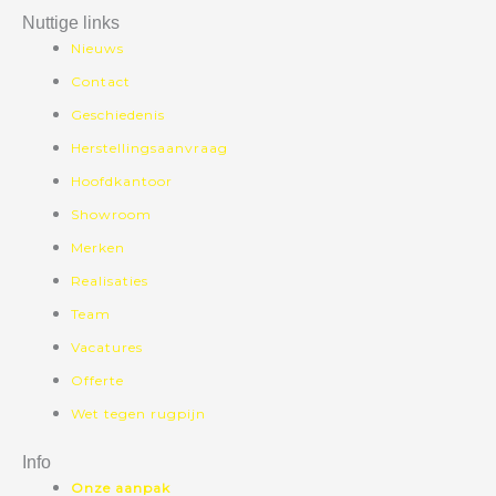
Nuttige links
Nieuws
Contact
Geschiedenis
Herstellingsaanvraag
Hoofdkantoor
Showroom
Merken
Realisaties
Team
Vacatures
Offerte
Wet tegen rugpijn
Info
Onze aanpak