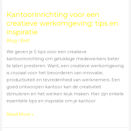
Kantoorinrichting voor een
creatieve werkomgeving: tips en
inspiratie
Blog
/
Britt
We geven je 5 tips voor een creatieve
kantoorinrichting om gelukkige medewerkers beter
te laten presteren. Want, een creatieve werkomgeving
is cruciaal voor het bevorderen van innovatie,
productiviteit en tevredenheid van werknemers. Een
goed ontworpen kantoor kan de creativiteit
stimuleren en het werken leuk maken. Hier zijn enkele
essentiële tips en inspiratie om je kantoor
Read More »