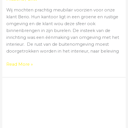
Wij mochten prachtig meubilair voorzien voor onze
klant Berio. Hun kantoor ligt in een groene en rustige
omgeving en de klant wou deze sfeer ook
binnenbrengen in zijn burelen. De insteek van de
inrichting was een éénmaking van omgeving met het
interieur. De rust van de buitenomgeving moest
doorgetrokken worden in het interieur, naar beleving
Read More »
PZA
/
Antwerpen