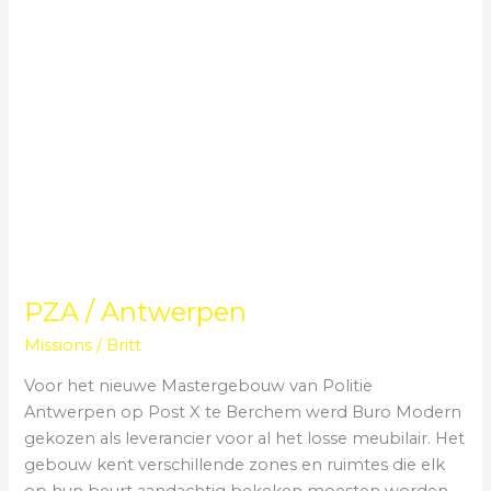
PZA / Antwerpen
Missions
/
Britt
Voor het nieuwe Mastergebouw van Politie
Antwerpen op Post X te Berchem werd Buro Modern
gekozen als leverancier voor al het losse meubilair. Het
gebouw kent verschillende zones en ruimtes die elk