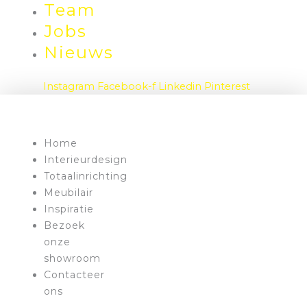
Team
Jobs
Nieuws
Instagram
Facebook-f
Linkedin
Pinterest
Home
Interieurdesign
Totaalinrichting
Meubilair
Inspiratie
Bezoek
onze
showroom
Contacteer
ons