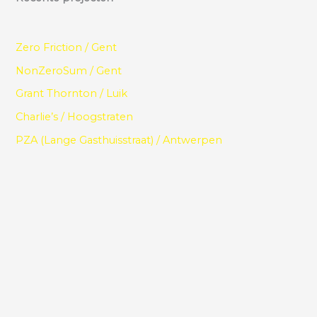
Zero Friction / Gent
NonZeroSum / Gent
Grant Thornton / Luik
Charlie’s / Hoogstraten
PZA (Lange Gasthuisstraat) / Antwerpen