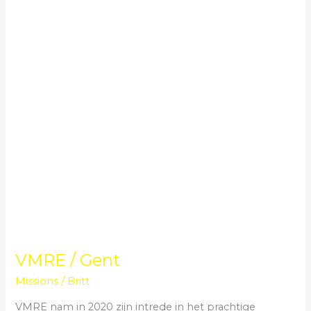
VMRE / Gent
Missions
/
Britt
VMRE nam in 2020 zijn intrede in het prachtige