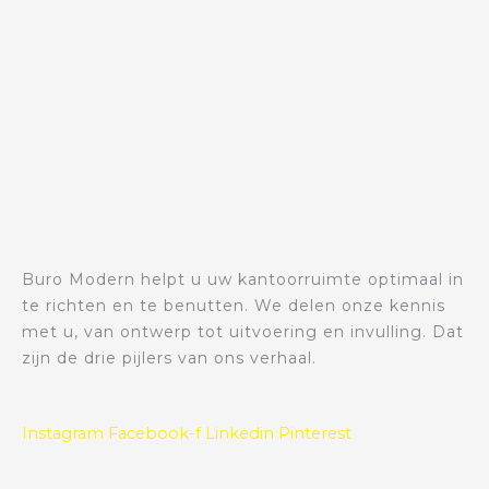
Buro Modern helpt u uw kantoorruimte optimaal in
te richten en te benutten. We delen onze kennis
met u, van ontwerp tot uitvoering en invulling. Dat
zijn de drie pijlers van ons verhaal.
Instagram
Facebook-f
Linkedin
Pinterest