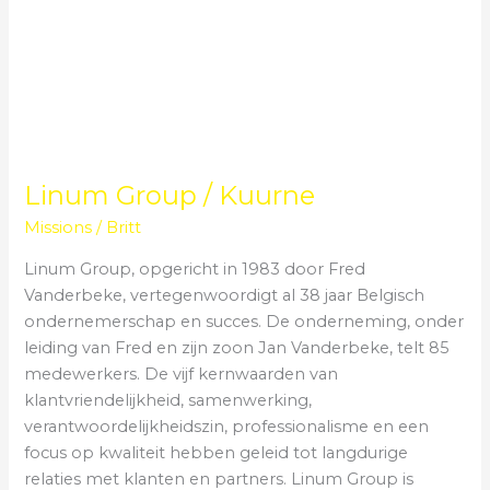
Linum Group / Kuurne
Missions
/
Britt
Linum Group, opgericht in 1983 door Fred
Vanderbeke, vertegenwoordigt al 38 jaar Belgisch
ondernemerschap en succes. De onderneming, onder
leiding van Fred en zijn zoon Jan Vanderbeke, telt 85
medewerkers. De vijf kernwaarden van
klantvriendelijkheid, samenwerking,
verantwoordelijkheidszin, professionalisme en een
focus op kwaliteit hebben geleid tot langdurige
relaties met klanten en partners. Linum Group is